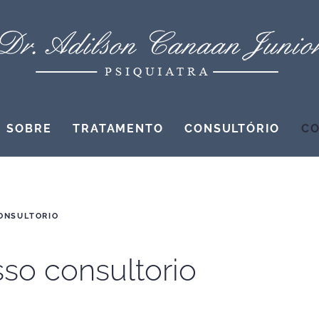
SOBRE
TRATAMENTO
CONSULTÓRIO
C
ONSULTORIO
o consultorio