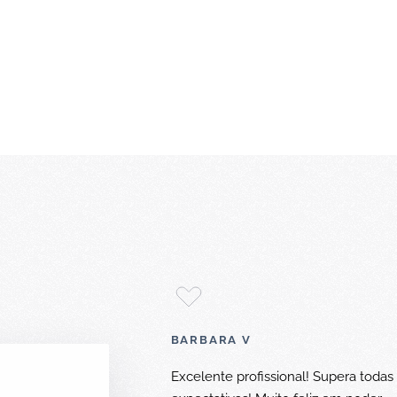
BARBARA V
Excelente profissional! Supera todas