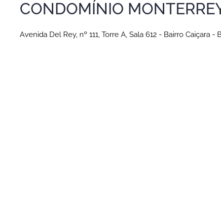
CONDOMÍNIO MONTERREY
Avenida Del Rey, nº 111, Torre A, Sala 612 - Bairro Caiçara -