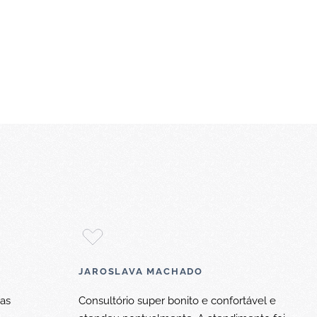
JAROSLAVA MACHADO
 as
Consultório super bonito e confortável e