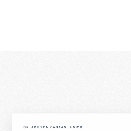
DR. ADILSON CANAAN JUNIOR