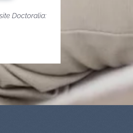
ite Doctoralia: