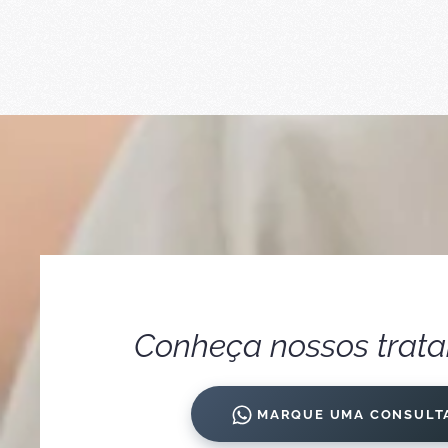
Conheça nossos trat
MARQUE UMA CONSULT