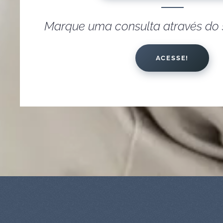
Marque uma consulta através do s
ACESSE!