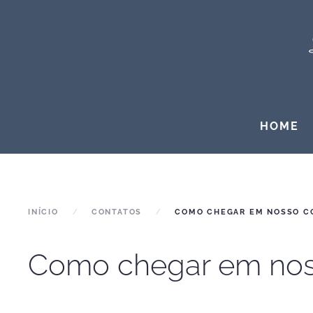
HOME
INÍCIO
CONTATOS
COMO CHEGAR EM NOSSO C
Como chegar em noss