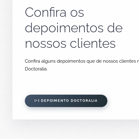
Confira os
depoimentos de
nossos clientes
Confira alguns depoimentos que de nossos clientes n
Doctoralia.
[+] DEPOIMENTO DOCTORALIA