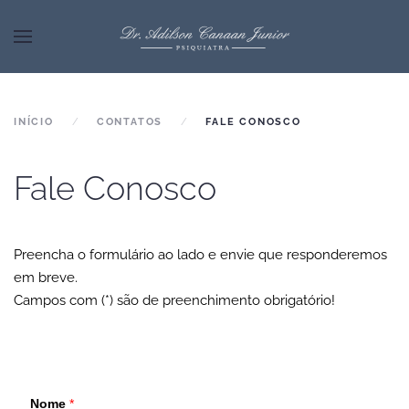
INÍCIO
CONTATOS
FALE CONOSCO
Fale Conosco
Preencha o formulário ao lado e envie que responderemos
em breve.
Campos com (*) são de preenchimento obrigatório!
Nome
*