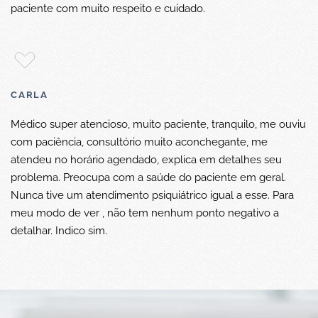
paciente com muito respeito e cuidado.
CARLA
Médico super atencioso, muito paciente, tranquilo, me ouviu
com paciência, consultório muito aconchegante, me
atendeu no horário agendado, explica em detalhes seu
problema. Preocupa com a saúde do paciente em geral.
Nunca tive um atendimento psiquiátrico igual a esse. Para
meu modo de ver , não tem nenhum ponto negativo a
detalhar. Indico sim.