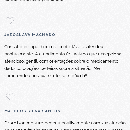
JAROSLAVA MACHADO
Consultório super bonito e confortável e atendeu
pontualmente. A atendimento foi mais do que excepcional:
atencioso, gentil, com orientações sobre o medicamento
dado, colocações certeiras sobre a situação. Me
surpreendeu positivamente, sem dúvida!!!
MATHEUS SILVA SANTOS
Dr. Adilson me surpreendeu positivamente com sua atenção