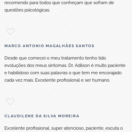
recomendo para todos que conheçam que sofram de
questões psicológicas.
MARCO ANTONIO MAGALHÃES SANTOS
Desde que comecei o meu tratamento tenho tido
evoluções dos meus sintomas. Dr. Adilson é muito paciente
e habilidoso com suas palavras o que tem me encorajado
cada vez mais. Excelente profissional e ser humano.
CLAUDILENE DA SILVA MOREIRA
Excelente profissional, super atencioso, paciente, escuta o