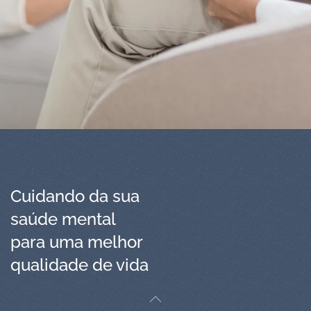
Cuidando da sua
saúde mental
para uma melhor
qualidade de vida