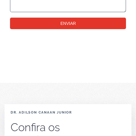
ENVIAR
DR. ADILSON CANAAN JUNIOR
Confira os