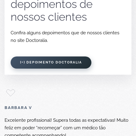
depoimentos de
nossos clientes
Confira alguns depoimentos que de nossos clientes
no site Doctoralia.
[+] DEPOIMENTO DOCTORALIA
BARBARA V
Excelente profissional! Supera todas as expectativas! Muito
feliz em poder “recomeçar” com um médico tão
competente acompanhando!